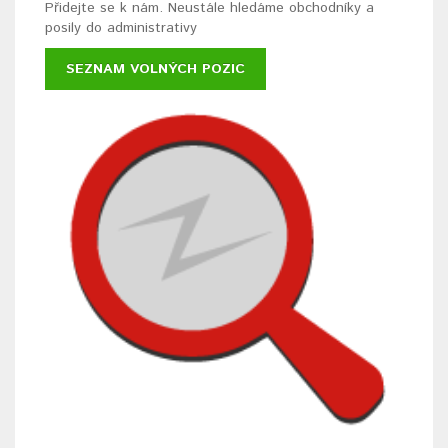
Přidejte se k nám. Neustále hledáme obchodníky a
posily do administrativy
SEZNAM VOLNÝCH POZIC