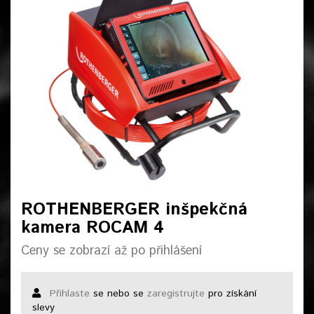
ROTHENBERGER inšpekčná
kamera ROCAM 4
Ceny se zobrazí až po přihlášení
Přihlaste
se nebo se
zaregistrujte
pro získání
slevy