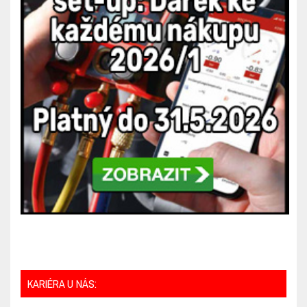
KARIÉRA U NÁS: