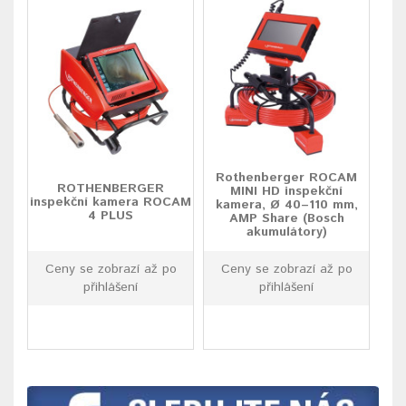
Rothenberger ROCAM
ROTHENBERGER
MINI HD inspekční
inspekční kamera ROCAM
kamera, Ø 40–110 mm,
4 PLUS
AMP Share (Bosch
akumulátory)
Ceny se zobrazí až po
Ceny se zobrazí až po
přihlášení
přihlášení