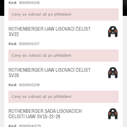
Kód:
1000050216
Ceny se zobrazí až po přihlášení
ROTHENBERGER IJAW LISOVACÍ ČELIST
SV22
Kód:
1000050217
Ceny se zobrazí až po přihlášení
ROTHENBERGER IJAW LISOVACÍ ČELIST
SV28
Kód:
1000050218
Ceny se zobrazí až po přihlášení
ROTHENBERGER SADA LISOVACÍCH
ČELISTÍ IJAW SV15-22-28
Kód:
1000004939