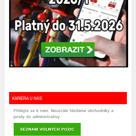
KARIÉRA U NÁS:
Přidejte se k nám. Neustále hledáme obchodníky a
posily do administrativy
SEZNAM VOLNÝCH POZIC