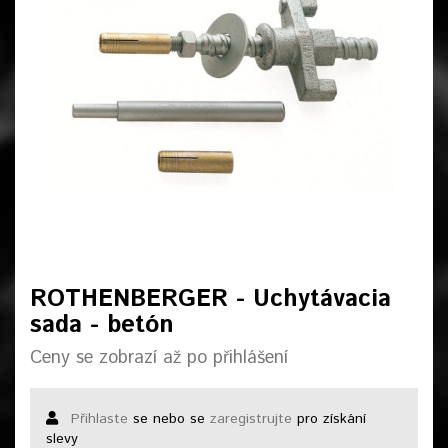
ROTHENBERGER - Uchytávacia
sada - betón
Ceny se zobrazí až po přihlášení
Přihlaste
se nebo se
zaregistrujte
pro získání
slevy